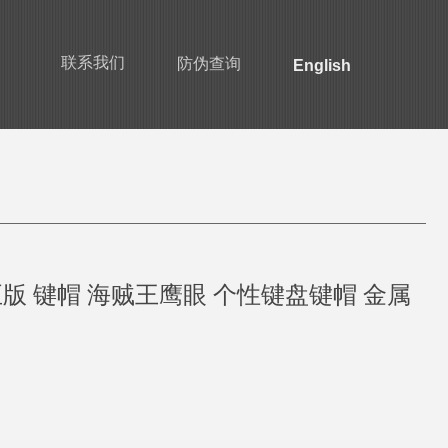
联系我们
防伪查询
English
正版 键帽 海贼王鹰眼 个性键盘键帽 金属